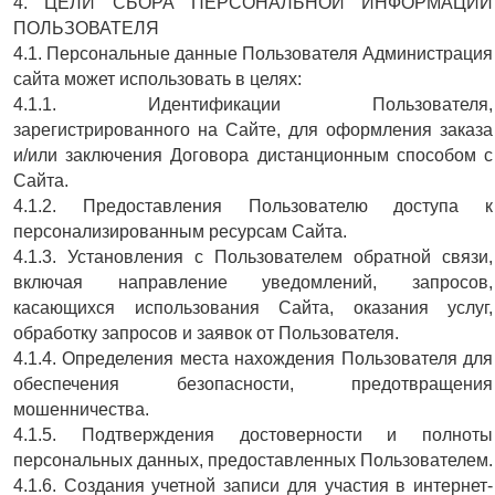
4. ЦЕЛИ СБОРА ПЕРСОНАЛЬНОЙ ИНФОРМАЦИИ
ПОЛЬЗОВАТЕЛЯ
4.1. Персональные данные Пользователя Администрация
сайта может использовать в целях:
4.1.1. Идентификации Пользователя,
зарегистрированного на Сайте, для оформления заказа
и/или заключения Договора дистанционным способом с
Сайта.
4.1.2. Предоставления Пользователю доступа к
персонализированным ресурсам Сайта.
4.1.3. Установления с Пользователем обратной связи,
включая направление уведомлений, запросов,
касающихся использования Сайта, оказания услуг,
обработку запросов и заявок от Пользователя.
4.1.4. Определения места нахождения Пользователя для
обеспечения безопасности, предотвращения
мошенничества.
4.1.5. Подтверждения достоверности и полноты
персональных данных, предоставленных Пользователем.
4.1.6. Создания учетной записи для участия в интернет-