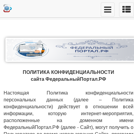
ПОЛИТИКА КОНФИДЕНЦИАЛЬНОСТИ
сайта ФедеральныйПортал.РФ
Настоящая Политика конфиденциальности
персональных данных (далее – Политика
конфиденциальности) действует в отношении всей
информации, которую интернет-мероприятия,
расположенные на доменном имени
ФедеральныйПортал.РФ (далее - Сайт), могут получить о