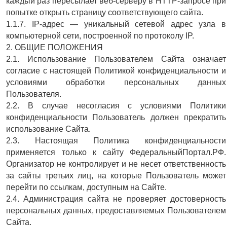
каждый раз пересылает веб-серверу в HTTP-запросе при
попытке открыть страницу соответствующего сайта.
1.1.7. IP-адрес — уникальный сетевой адрес узла в
компьютерной сети, построенной по протоколу IP.
2. ОБЩИЕ ПОЛОЖЕНИЯ
2.1. Использование Пользователем Сайта означает
согласие с настоящей Политикой конфиденциальности и
условиями обработки персональных данных
Пользователя.
2.2. В случае несогласия с условиями Политики
конфиденциальности Пользователь должен прекратить
использование Сайта.
2.3. Настоящая Политика конфиденциальности
применяется только к сайту ФедеральныйПортал.РФ.
Организатор не контролирует и не несет ответственность
за сайты третьих лиц, на которые Пользователь может
перейти по ссылкам, доступным на Сайте.
2.4. Администрация сайта не проверяет достоверность
персональных данных, предоставляемых Пользователем
Сайта.