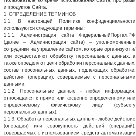
Пользователе во время использования Сайта, программ
и продуктов Сайта.
1. ОПРЕДЕЛЕНИЕ ТЕРМИНОВ
1.1. В настоящей Политике конфиденциальности
используются следующие термины:
1.1.1. Администрация сайта ФедеральныйПортал.РФ
(далее – Администрация сайта) – уполномоченные
сотрудники на управление сайтом, которые организуют и/
или осуществляют обработку персональных данных, а
также определяют цели обработки персональных данных,
состав персональных данных, подлежащих обработке,
действия (операции), совершаемые с персональными
данными.
1.1.2. Персональные данные - любая информация,
относящаяся к прямо или косвенно определенному или
определяемому физическому лицу (субъекту
персональных данных).
1.1.3. Обработка персональных данных - любое действие
(операция) или совокупность действий (операций),
совершаемых с использованием средств автоматизации