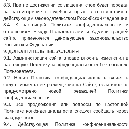
8.3. При не достижении соглашения спор будет передан
на рассмотрение в судебный орган в соответствии с
действующим законодательством Российской Федерации.
8.4. К настоящей Политике конфиденциальности и
отношениям между Пользователем и Администрацией
сайта применяется действующее законодательство
Российской Федерации.
9. ДОПОЛНИТЕЛЬНЫЕ УСЛОВИЯ
9.1. Администрация сайта вправе вносить изменения в
настоящую Политику конфиденциальности без согласия
Пользователя.
9.2. Новая Политика конфиденциальности вступает в
силу с момента ее размещения на Сайте, если иное не
предусмотрено новой редакцией Политики
конфиденциальности.
9.3. Все предложения или вопросы по настоящей
Политике конфиденциальности следует сообщать через
вкладку Связь.
9.4. Действующая Политика конфиденциальности