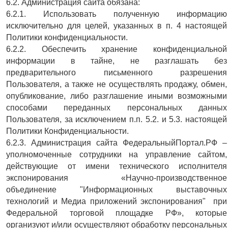
6.2. Администрация сайта обязана:
6.2.1. Использовать полученную информацию
исключительно для целей, указанных в п. 4 настоящей
Политики конфиденциальности.
6.2.2. Обеспечить хранение конфиденциальной
информации в тайне, не разглашать без
предварительного письменного разрешения
Пользователя, а также не осуществлять продажу, обмен,
опубликование, либо разглашение иными возможными
способами переданных персональных данных
Пользователя, за исключением п.п. 5.2. и 5.3. настоящей
Политики Конфиденциальности.
6.2.3. Администрация сайта ФедеральныйПортал.РФ –
уполномоченные сотрудники на управление сайтом,
действующие от имени технического исполнителя
экспонирования «Научно-производственное
объединение "Информационных выставочных
технологий и Медиа приложений экспонирования" при
Федеральной торговой площадке РФ», которые
организуют и/или осуществляют обработку персональных