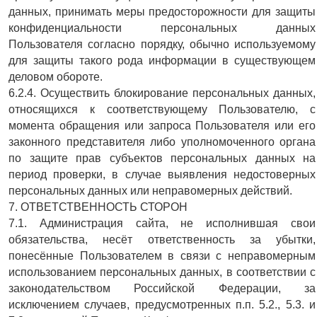
данных, принимать меры предосторожности для защиты
конфиденциальности персональных данных
Пользователя согласно порядку, обычно используемому
для защиты такого рода информации в существующем
деловом обороте.
6.2.4. Осуществить блокирование персональных данных,
относящихся к соответствующему Пользователю, с
момента обращения или запроса Пользователя или его
законного представителя либо уполномоченного органа
по защите прав субъектов персональных данных на
период проверки, в случае выявления недостоверных
персональных данных или неправомерных действий.
7. ОТВЕТСТВЕННОСТЬ СТОРОН
7.1. Администрация сайта, не исполнившая свои
обязательства, несёт ответственность за убытки,
понесённые Пользователем в связи с неправомерным
использованием персональных данных, в соответствии с
законодательством Российской Федерации, за
исключением случаев, предусмотренных п.п. 5.2., 5.3. и