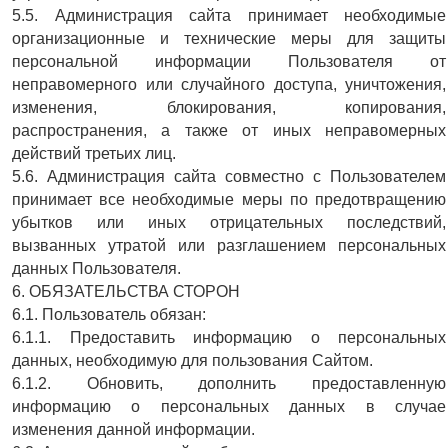
5.5. Администрация сайта принимает необходимые
организационные и технические меры для защиты
персональной информации Пользователя от
неправомерного или случайного доступа, уничтожения,
изменения, блокирования, копирования,
распространения, а также от иных неправомерных
действий третьих лиц.
5.6. Администрация сайта совместно с Пользователем
принимает все необходимые меры по предотвращению
убытков или иных отрицательных последствий,
вызванных утратой или разглашением персональных
данных Пользователя.
6. ОБЯЗАТЕЛЬСТВА СТОРОН
6.1. Пользователь обязан:
6.1.1. Предоставить информацию о персональных
данных, необходимую для пользования Сайтом.
6.1.2. Обновить, дополнить предоставленную
информацию о персональных данных в случае
изменения данной информации.