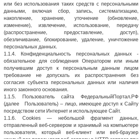
или без использования таких средств с персональными
данными, включая сбор, запись, систематизацию,
накопление, хранение, уточнение (обновление,
изменение), извлечение, использование, передачу
(распространение, предоставление, доступ),
обезличивание, блокирование, удаление, уничтожение
персональных данных.
1.1.4. Конфиденциальность персональных данных -
обязательное для соблюдения Оператором или иным
получившим доступ к персональным данным лицом
требование не допускать их распространения без
согласия субъекта персональных данных или наличия
иного законного основания.
1.1.5. Пользователь сайта ФедеральныйПортал.РФ
(далее Пользователь) – лицо, имеющее доступ к Сайту
посредством сети Интернет и использующее Сайт.
1.1.6. Cookies — небольшой фрагмент данных,
отправленный веб-сервером и хранимый на компьютере
пользователя, который веб-клиент или веб-браузер