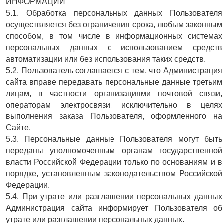
ИНФОРМАЦИИ
5.1. Обработка персональных данных Пользователя
осуществляется без ограничения срока, любым законным
способом, в том числе в информационных системах
персональных данных с использованием средств
автоматизации или без использования таких средств.
5.2. Пользователь соглашается с тем, что Администрация
сайта вправе передавать персональные данные третьим
лицам, в частности организациями почтовой связи,
операторам электросвязи, исключительно в целях
выполнения заказа Пользователя, оформленного на
Сайте.
5.3. Персональные данные Пользователя могут быть
переданы уполномоченным органам государственной
власти Российской Федерации только по основаниям и в
порядке, установленным законодательством Российской
Федерации.
5.4. При утрате или разглашении персональных данных
Администрация сайта информирует Пользователя об
утрате или разглашении персональных данных.