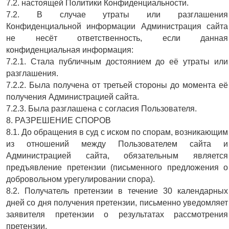
7.2. настоящей Политики Конфиденциальности.
7.2. В случае утраты или разглашения
Конфиденциальной информации Администрация сайта
не несёт ответственность, если данная
конфиденциальная информация:
7.2.1. Стала публичным достоянием до её утраты или
разглашения.
7.2.2. Была получена от третьей стороны до момента её
получения Администрацией сайта.
7.2.3. Была разглашена с согласия Пользователя.
8. РАЗРЕШЕНИЕ СПОРОВ
8.1. До обращения в суд с иском по спорам, возникающим
из отношений между Пользователем сайта и
Администрацией сайта, обязательным является
предъявление претензии (письменного предложения о
добровольном урегулировании спора).
8.2. Получатель претензии в течение 30 календарных
дней со дня получения претензии, письменно уведомляет
заявителя претензии о результатах рассмотрения
претензии.