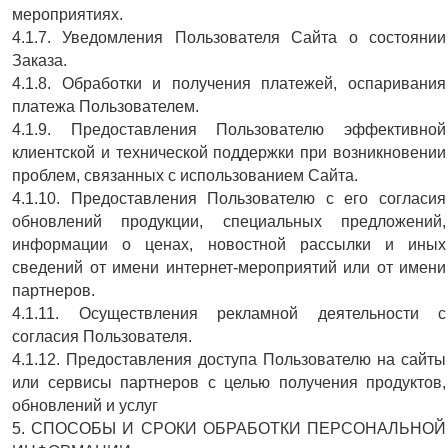
мероприятиях.
4.1.7. Уведомления Пользователя Сайта о состоянии
Заказа.
4.1.8. Обработки и получения платежей, оспаривания
платежа Пользователем.
4.1.9. Предоставления Пользователю эффективной
клиентской и технической поддержки при возникновении
проблем, связанных с использованием Сайта.
4.1.10. Предоставления Пользователю с его согласия
обновлений продукции, специальных предложений,
информации о ценах, новостной рассылки и иных
сведений от имени интернет-мероприятий или от имени
партнеров.
4.1.11. Осуществления рекламной деятельности с
согласия Пользователя.
4.1.12. Предоставления доступа Пользователю на сайты
или сервисы партнеров с целью получения продуктов,
обновлений и услуг
5. СПОСОБЫ И СРОКИ ОБРАБОТКИ ПЕРСОНАЛЬНОЙ