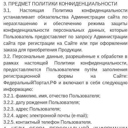
3. ПРЕДМЕТ ПОЛИТИКИ КОНФИДЕНЦИАЛЬНОСТИ
3.1. Настоящая Политика конфиденциальности
устанавливает обязательства Администрации сайта по
неразглашению и обеспечению режима защиты
конфиденциальности персональных данных, которые
Пользователь предоставляет по запросу Администрации
сайта при регистрации на Сайте или при оформлении
заказа для приобретения Продукции.
3.2. Персональные данные, разрешённые к обработке в
рамках настоящей Политики конфиденциальности,
предоставляются Пользователем путём заполнения
регистрационной формы на Сайте:
ФедеральныйПортал.РФ и включают в себя следующую
информацию:
3.2.1. фамилию, имя, отчество Пользователя;
3.2.2. дату рождения Пользователя;
3.2.3. адрес Пользователя;
3.2.4. адрес электронной почты (e-mail);
3.2.5. контактный телефон Пользователя.