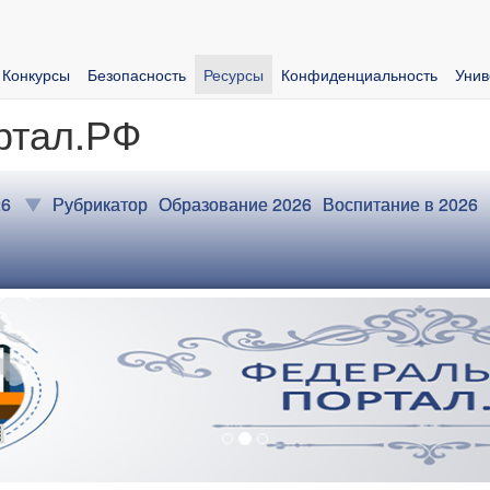
Конкурсы
Безопасность
Ресурсы
Конфиденциальность
Унив
ртал.РФ
026
Рубрикатор
Образование 2026
Воспитание в 2026