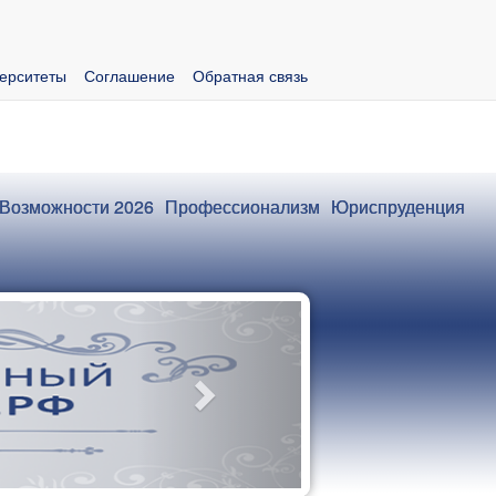
ерситеты
Соглашение
Обратная связь
Возможности 2026
Профессионализм
Юриспруденция